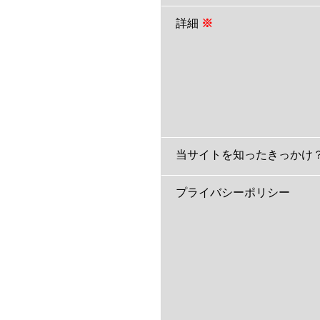
詳細
※
当サイトを知ったきっかけ
プライバシーポリシー