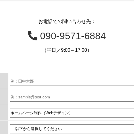
お電話での問い合わせ先：
090-9571-6884
（平日／9:00～17:00）