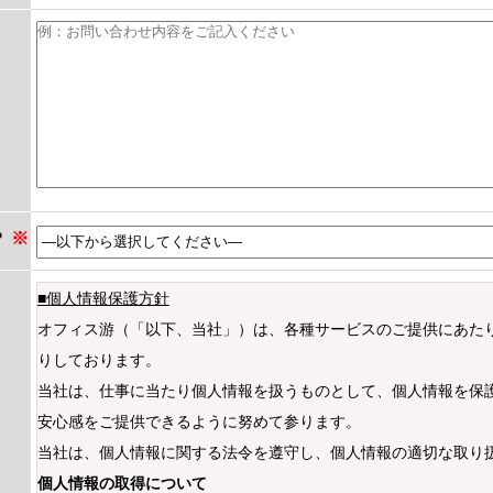
？
※
■個人情報保護方針
オフィス游（「以下、当社」）は、各種サービスのご提供にあた
りしております。
当社は、仕事に当たり個人情報を扱うものとして、個人情報を保
安心感をご提供できるように努めて参ります。
当社は、個人情報に関する法令を遵守し、個人情報の適切な取り
個人情報の取得について