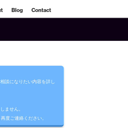
t
Blog
Contact
ご相談になりたい内容を詳し
用しません。
、再度ご連絡ください。