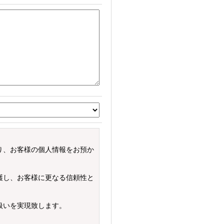
り、お客様の個人情報をお預か
護し、お客様に更なる信頼性と
扱いを実現致します。