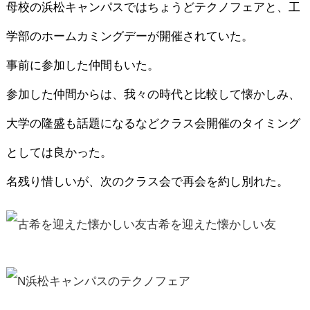
母校の浜松キャンパスではちょうどテクノフェアと、工
学部のホームカミングデーが開催されていた。
事前に参加した仲間もいた。
参加した仲間からは、我々の時代と比較して懐かしみ、
大学の隆盛も話題になるなどクラス会開催のタイミング
としては良かった。
名残り惜しいが、次のクラス会で再会を約し別れた。
古希を迎えた懐かしい友
浜松キャンパスのテクノフェア