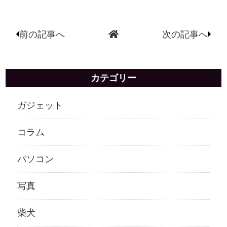
前の記事へ
次の記事へ
カテゴリー
ガジェット
コラム
パソコン
写真
柴犬