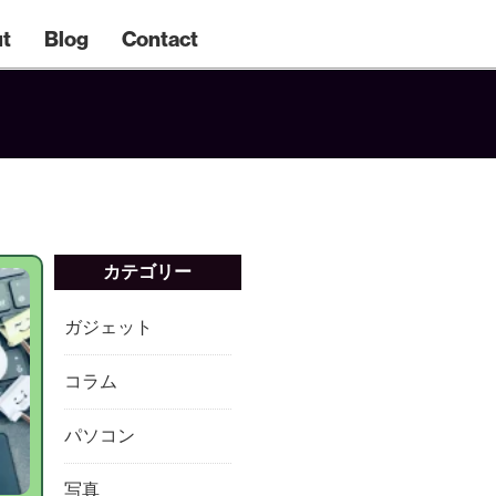
t
Blog
Contact
カテゴリー
ガジェット
コラム
パソコン
写真