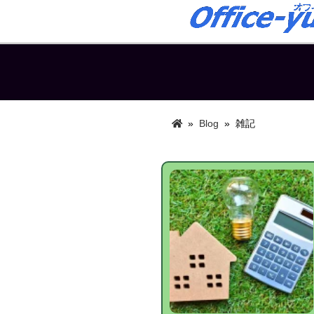
»
Blog
»
雑記