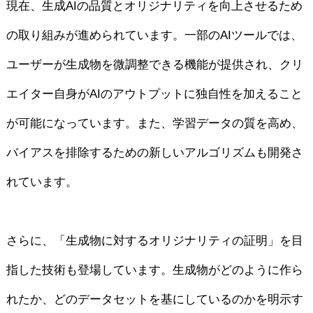
現在、生成AIの品質とオリジナリティを向上させるため
の取り組みが進められています。一部のAIツールでは、
ユーザーが生成物を微調整できる機能が提供され、クリ
エイター自身がAIのアウトプットに独自性を加えること
が可能になっています。また、学習データの質を高め、
バイアスを排除するための新しいアルゴリズムも開発さ
れています。
さらに、「生成物に対するオリジナリティの証明」を目
指した技術も登場しています。生成物がどのように作ら
れたか、どのデータセットを基にしているのかを明示す