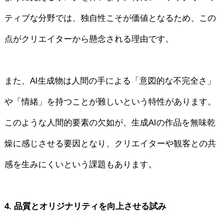
ティブな分野では、独自性こそが価値となるため、この
点がクリエイターから懸念される理由です。
また、AI生成物は人間の手による「意図的な不完全さ」
や「情緒」を持つことが難しいという特性があります。
このような人間的要素の欠如が、生成AIの作品を無味乾
燥に感じさせる要因となり、クリエイターや観客との共
感を生みにくいという課題もあります。
4. 品質とオリジナリティを向上させる試み