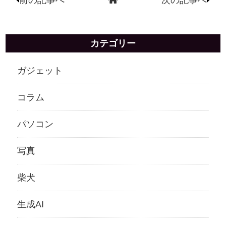
前の記事へ
次の記事へ
カテゴリー
ガジェット
コラム
パソコン
写真
柴犬
生成AI