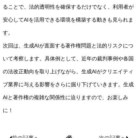
ることで、法的透明性を確保するだけでなく、利用者が
安心してAIを活用できる環境を構築する動きも見られま
す。
次回は、生成AIが直面する著作権問題と法的リスクにつ
いて考察します。具体例として、近年の裁判事例や各国
の法改正動向を取り上げながら、生成AIがクリエイティ
ブ業界に与える影響をさらに掘り下げていきます。生成
AIと著作権の複雑な関係性に迫りますので、お楽しみ
に！