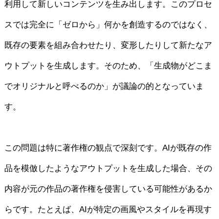
利用して新しいコンテンツを生み出します。このプロセ
スでは完全に「ゼロから」何かを創造するのではなく、
既存の要素を組み合わせたり、変形したりして新たなア
ウトプットを生成します。そのため、「生成物がどこま
でオリジナルと呼べるのか」が議論の的となっていま
す。
この問題は特に著作権の観点で深刻です。AIが既存の作
品を模倣したようなアウトプットを生成した場合、その
内容が元の作品の著作権を侵害している可能性があるか
らです。たとえば、AIが特定の画風やスタイルを再現す