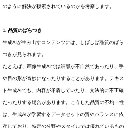
のように解決が模索されているのかを考察します。
1. 品質のばらつき
生成AIが生み出すコンテンツには、しばしば品質のばら
つきが見られます。
たとえば、画像生成AIでは細部が不自然であったり、手
や目の形が奇妙になったりすることがあります。テキス
ト生成AIでも、内容が矛盾していたり、文法的に不正確
だったりする場合があります。こうした品質の不均一性
は、生成AIが学習するデータセットの質やバランスに依
存しており、特定の分野やスタイルでは優れているもの