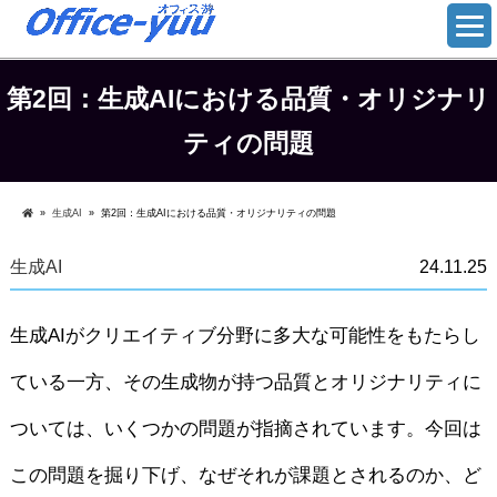
第2回：生成AIにおける品質・オリジナリ
ティの問題
»
生成AI
»
第2回：生成AIにおける品質・オリジナリティの問題
生成AI
24.11.25
生成AIがクリエイティブ分野に多大な可能性をもたらし
ている一方、その生成物が持つ品質とオリジナリティに
ついては、いくつかの問題が指摘されています。今回は
この問題を掘り下げ、なぜそれが課題とされるのか、ど