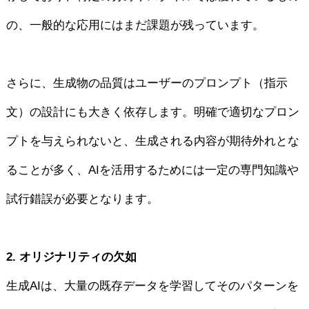
の、一般的な応用にはまだ課題が残っています。
さらに、生成物の品質はユーザーのプロンプト（指示
文）の設計にも大きく依存します。明確で適切なプロン
プトを与えられないと、生成される内容が期待外れとな
ることが多く、AIを活用するためには一定の専門知識や
試行錯誤が必要となります。
2. オリジナリティの欠如
生成AIは、大量の既存データを学習してそのパターンを