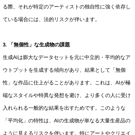
る際、それが特定のアーティストの独自性に強く依存し
ている場合には、法的リスクが伴います。
3. 「無個性」な生成物の課題
生成AIは膨大なデータセットを元に中立的・平均的なア
ウトプットを生成する傾向があり、結果として「無個
性」な作品に仕上がることがあります。これは、AIが極
端なスタイルや特異な発想を避け、より多くの人に受け
入れられる一般的な結果を出すためです。このような
「平均化」の特性は、AIの生成物が単なる大量生産品の
ように見えるリスクを伴います。特にアートやクリエイ