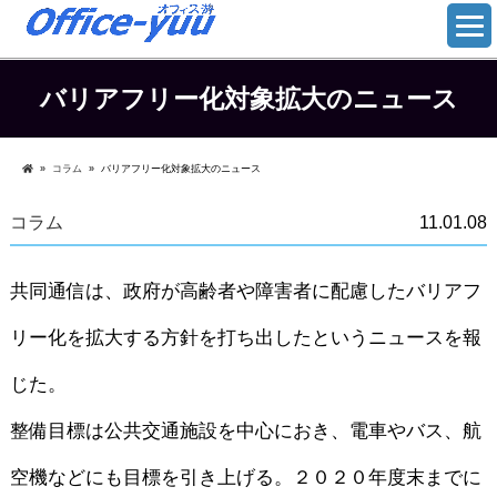
バリアフリー化対象拡大のニュース
»
コラム
»
バリアフリー化対象拡大のニュース
コラム
11.01.08
共同通信は、政府が高齢者や障害者に配慮したバリアフ
リー化を拡大する方針を打ち出したというニュースを報
じた。
整備目標は公共交通施設を中心におき、電車やバス、航
空機などにも目標を引き上げる。２０２０年度末までに