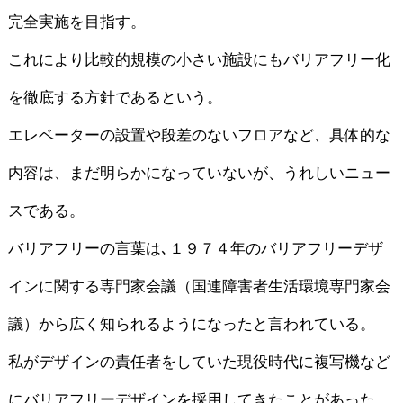
完全実施を目指す。
これにより比較的規模の小さい施設にもバリアフリー化
を徹底する方針であるという。
エレベーターの設置や段差のないフロアなど、具体的な
内容は、まだ明らかになっていないが、うれしいニュー
スである。
バリアフリーの言葉は､１９７４年のバリアフリーデザ
インに関する専門家会議（国連障害者生活環境専門家会
議）から広く知られるようになったと言われている。
私がデザインの責任者をしていた現役時代に複写機など
にバリアフリーデザインを採用してきたことがあった。