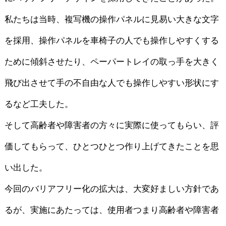
私たちは当時、複写機の操作パネルに見易い大きな文字
を採用、操作パネルを車椅子の人でも操作しやすくする
ために傾斜させたり、ペーパートレイの取っ手を大きく
飛び出させて手の不自由な人でも操作しやすい形状にす
るなど工夫した。
そして高齢者や障害者の方々に実際に使ってもらい、評
価してもらって、ひとつひとつ作り上げてきたことを思
い出した。
今回のバリアフリー化の拡大は、大変好ましい方針であ
るが、実施にあたっては、使用者つまり高齢者や障害者