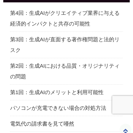
第4回：生成AIがクリエイティブ業界に与える
経済的インパクトと共存の可能性
第3回：生成AIが直面する著作権問題と法的リ
スク
第2回：生成AIにおける品質・オリジナリティ
の問題
第1回：生成AIのメリットと利用可能性
パソコンが充電できない場合の対処方法
電気代の請求書を見て唖然