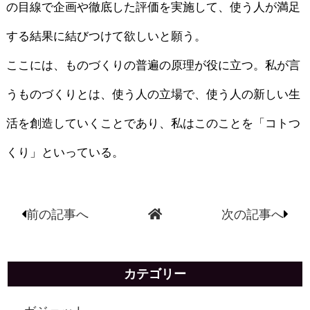
の目線で企画や徹底した評価を実施して、使う人が満足
する結果に結びつけて欲しいと願う。
ここには、ものづくりの普遍の原理が役に立つ。私が言
うものづくりとは、使う人の立場で、使う人の新しい生
活を創造していくことであり、私はこのことを「コトつ
くり」といっている。
前の記事へ
次の記事へ
カテゴリー