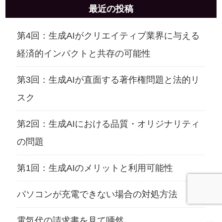
最近の投稿
第4回：生成AIがクリエイティブ業界に与える
経済的インパクトと共存の可能性
第3回：生成AIが直面する著作権問題と法的リ
スク
第2回：生成AIにおける品質・オリジナリティ
の問題
第1回：生成AIのメリットと利用可能性
パソコンが充電できない場合の対処方法
電気代の請求書を見て唖然