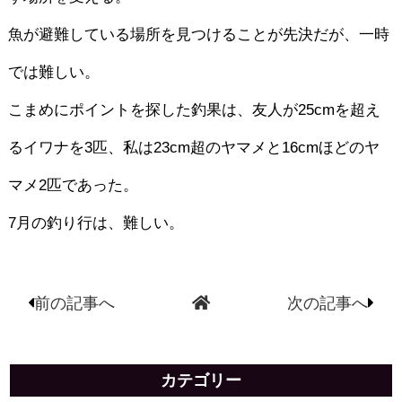
魚が避難している場所を見つけることが先決だが、一時
では難しい。
こまめにポイントを探した釣果は、友人が25cmを超え
るイワナを3匹、私は23cm超のヤマメと16cmほどのヤ
マメ2匹であった。
7月の釣り行は、難しい。
前の記事へ
次の記事へ
カテゴリー