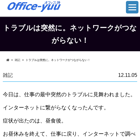
トラブルは突然に。ネットワークがつな
がらない！
»
雑記
»
トラブルは突然に。ネットワークがつながらない！
雑記
12.11.05
今日は、仕事の最中突然のトラブルに見舞われました。
インターネットに繋がらなくなったんです。
症状が出たのは、昼食後。
お昼休みを終えて、仕事に戻り、インターネットで調べ