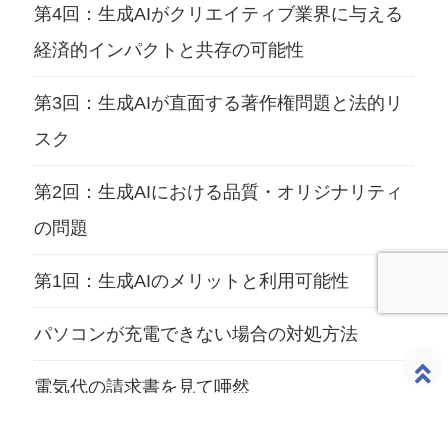
第4回：生成AIがクリエイティブ業界に与える
経済的インパクトと共存の可能性
第3回：生成AIが直面する著作権問題と法的リ
スク
第2回：生成AIにおける品質・オリジナリティ
の問題
第1回：生成AIのメリットと利用可能性
パソコンが充電できない場合の対処方法
電気代の請求書を見て唖然