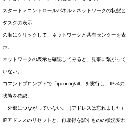
スタート＞コントロールパネル＞ネットワークの状態と
タスクの表示
の順にクリックして、ネットワークと共有センターを表
示。
ネットワークの表示を確認してみると、見事に繋がって
いない。
コマンドプロンプトで「ipconfig/all」を実行し、IPv4の
状態を確認。
→外部につながっていない。（アドレスは忘れました）
IPアドレスのリセットと、再取得を試すものの状況変わ