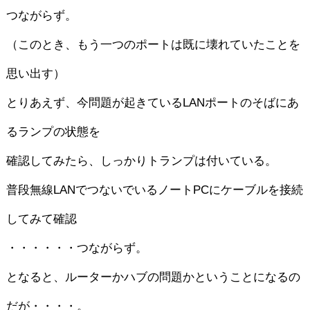
つながらず。
（このとき、もう一つのポートは既に壊れていたことを
思い出す）
とりあえず、今問題が起きているLANポートのそばにあ
るランプの状態を
確認してみたら、しっかりトランプは付いている。
普段無線LANでつないでいるノートPCにケーブルを接続
してみて確認
・・・・・・つながらず。
となると、ルーターかハブの問題かということになるの
だが・・・・。