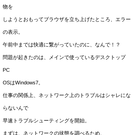
物を
しようとおもってブラウザを立ち上げたところ、エラー
の表示。
午前中までは快適に繋がっていたのに、なんで！？
問題が起きたのは、メインで使っているデスクトップ
PC
OSはWindows7。
仕事の関係上、ネットワーク上のトラブルはシャレにな
らないんで
早速トラブルシューティングを開始。
まずは、ネットワークの状態を調べるため、