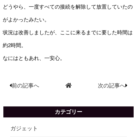
どうやら、一度すべての接続を解除して放置していたの
がよかったみたい。
状況は改善しましたが、ここに来るまでに要した時間は
約2時間。
なにはともあれ、一安心。
前の記事へ
次の記事へ
カテゴリー
ガジェット