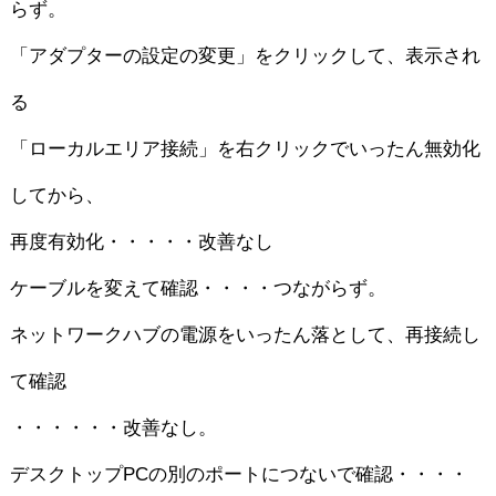
らず。
「アダプターの設定の変更」をクリックして、表示され
る
「ローカルエリア接続」を右クリックでいったん無効化
してから、
再度有効化・・・・・改善なし
ケーブルを変えて確認・・・・つながらず。
ネットワークハブの電源をいったん落として、再接続し
て確認
・・・・・・改善なし。
デスクトップPCの別のポートにつないで確認・・・・