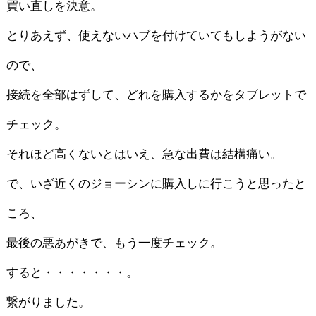
買い直しを決意。
とりあえず、使えないハブを付けていてもしようがない
ので、
接続を全部はずして、どれを購入するかをタブレットで
チェック。
それほど高くないとはいえ、急な出費は結構痛い。
で、いざ近くのジョーシンに購入しに行こうと思ったと
ころ、
最後の悪あがきで、もう一度チェック。
すると・・・・・・・。
繋がりました。