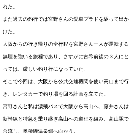
れた。
また過去の釣行では宮野さんの愛車プラドを駆って出か
けた。
大阪からの行き帰りの全行程を宮野さん一人が運転する
無理を強いる旅程であり、さすがに古希前後の３人にと
っては、厳しい釣り行になっていた。
そこで今回は、大阪から公共交通機関を使い高山まで行
き、レンタカーで釣り場を回る計画を立てた。
宮野さんと私は濃飛バスで大阪から高山へ、藤井さんは
新幹線と特急を乗り継ぎ高山への道程を組み、高山駅で
合流し、奥飛騨温泉郷へ向かう。