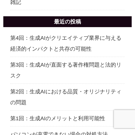
雑記
最近の投稿
第4回：生成AIがクリエイティブ業界に与える
経済的インパクトと共存の可能性
第3回：生成AIが直面する著作権問題と法的リ
スク
第2回：生成AIにおける品質・オリジナリティ
の問題
第1回：生成AIのメリットと利用可能性
パソコンが充電できない場合の対処方法