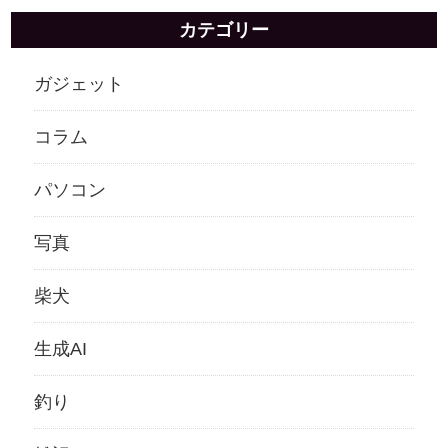
カテゴリー
ガジェット
コラム
パソコン
写真
柴犬
生成AI
釣り