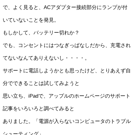
で、よく見ると、ACアダプター接続部分にランプが付
いていないことを発見。
もしかして、バッテリー切れか？
でも、コンセントにはつなぎっぱなしだから、充電され
てないなんてありえないし・・・・。
サポートに電話しようかとも思ったけど、とりあえず自
分でできることは試してみようと
思い立ち、iPadで、アップルのホームページのサポート
記事をいろいろと調べてみると
ありました。「電源が入らないコンピュータのトラブル
シューティング」。