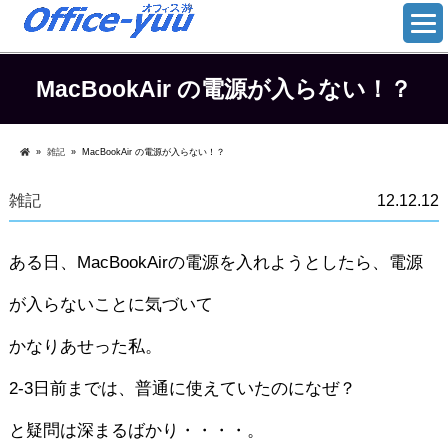
MacBookAir の電源が入らない！？
»
雑記
»
MacBookAir の電源が入らない！？
雑記
12.12.12
ある日、MacBookAirの電源を入れようとしたら、電源
が入らないことに気づいて
かなりあせった私。
2-3日前までは、普通に使えていたのになぜ？
と疑問は深まるばかり・・・・。