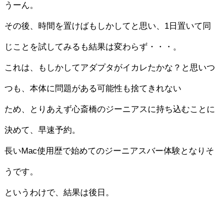
うーん。
その後、時間を置けばもしかしてと思い、1日置いて同
じことを試してみるも結果は変わらず・・・。
これは、もしかしてアダプタがイカレたかな？と思いつ
つも、本体に問題がある可能性も捨てきれない
ため、とりあえず心斎橋のジーニアスに持ち込むことに
決めて、早速予約。
長いMac使用歴で始めてのジーニアスバー体験となりそ
うです。
というわけで、結果は後日。