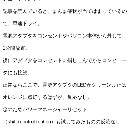
記事を読んでいると、まんま症状が当てはまっているの
で、早速トライ。
電源アダプタをコンセントやパソコン本体から外して、
1分間放置。
後にアダプタをコンセントに指しこんでからコンピュー
タにも接続。
正常ならここで、電源アダプタのLEDがグリーンまたは
オレンジに点灯するはずが、反応なし。
念のためパワーマネージャーリセット
（shift+control+option）も試してみたものの反応なし。