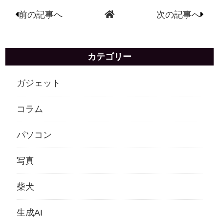
前の記事へ
次の記事へ
カテゴリー
ガジェット
コラム
パソコン
写真
柴犬
生成AI