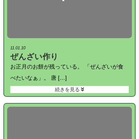
11.01.10
ぜんざい作り
お正月のお餅が残っている。 「ぜんざいが食
べたいなぁ」。 唐 […]
続きを見る